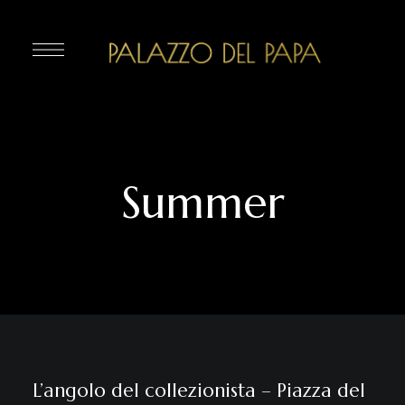
Summer
L’angolo del collezionista – Piazza del