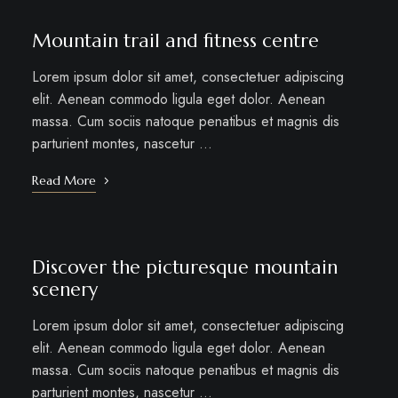
Mountain trail and fitness centre
Lorem ipsum dolor sit amet, consectetuer adipiscing
elit. Aenean commodo ligula eget dolor. Aenean
massa. Cum sociis natoque penatibus et magnis dis
parturient montes, nascetur …
Read More
Discover the picturesque mountain
scenery
Lorem ipsum dolor sit amet, consectetuer adipiscing
elit. Aenean commodo ligula eget dolor. Aenean
massa. Cum sociis natoque penatibus et magnis dis
parturient montes, nascetur …