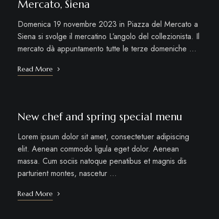
Mercato, Siena
Domenica 19 novembre 2023 in Piazza del Mercato a
Siena si svolge il mercatino L’angolo del collezionista. Il
mercato dà appuntamento tutte le terze domeniche …
Read More
New chef and spring special menu
Lorem ipsum dolor sit amet, consectetuer adipiscing
elit. Aenean commodo ligula eget dolor. Aenean
massa. Cum sociis natoque penatibus et magnis dis
parturient montes, nascetur …
Read More