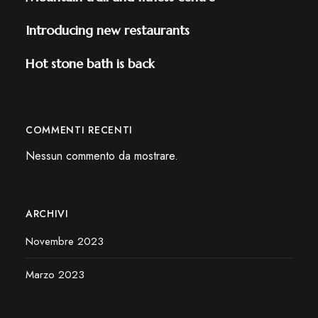
Introducing new restaurants
Hot stone bath is back
COMMENTI RECENTI
Nessun commento da mostrare.
ARCHIVI
Novembre 2023
Marzo 2023