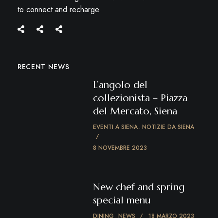
to connect and recharge.
RECENT NEWS
L’angolo del
collezionista – Piazza
del Mercato, Siena
EVENTI A SIENA
NOTIZIE DA SIENA
8 NOVEMBRE 2023
New chef and spring
special menu
DINING
NEWS
18 MARZO 2023