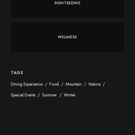
SIGHTSEEING
WELLNESS
TAGS
Dining Experience
Food
Mountain
Nature
Special Events
Summer
Winter