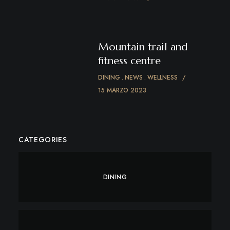
Mountain trail and
fitness centre
DINING
NEWS
WELLNESS
15 MARZO 2023
CATEGORIES
DINING