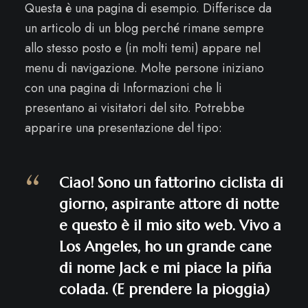
Questa è una pagina di esempio. Differisce da
un articolo di un blog perché rimane sempre
allo stesso posto e (in molti temi) appare nel
menu di navigazione. Molte persone iniziano
con una pagina di Informazioni che li
presentano ai visitatori del sito. Potrebbe
apparire una presentazione del tipo:
Ciao! Sono un fattorino ciclista di
giorno, aspirante attore di notte
e questo è il mio sito web. Vivo a
Los Angeles, ho un grande cane
di nome Jack e mi piace la piña
colada. (E prendere la pioggia)