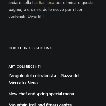
andare nella tua
Bacheca
per eliminare questa
pagina, e crearne delle nuove per i tuoi
contenuti. Divertiti!
CODICE KROSS BOOKING
ARTICOLI RECENTI
L’angolo del collezionista – Piazza del
Mercato, Siena
New chef and spring special menu
Mountain trail and fitness centre