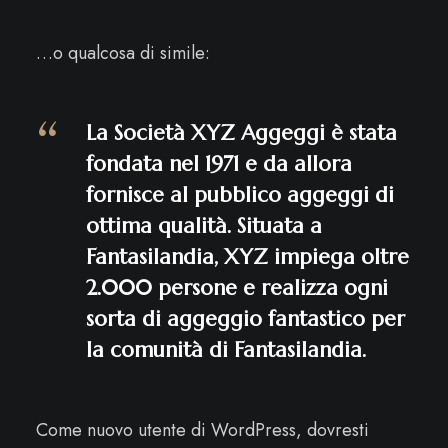
…o qualcosa di simile:
La Società XYZ Aggeggi è stata
fondata nel 1971 e da allora
fornisce al pubblico aggeggi di
ottima qualità. Situata a
Fantasilandia, XYZ impiega oltre
2.000 persone e realizza ogni
sorta di aggeggio fantastico per
la comunità di Fantasilandia.
Come nuovo utente di WordPress, dovresti