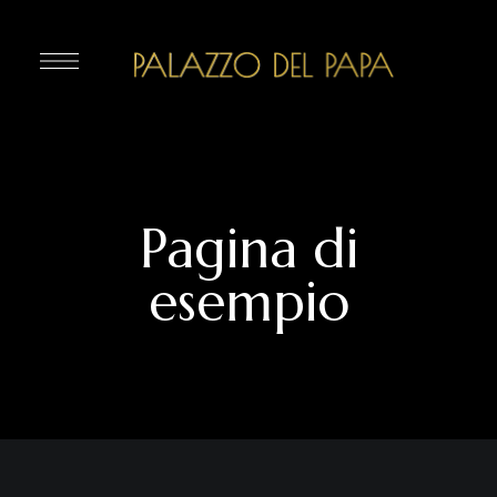
Pagina di
esempio